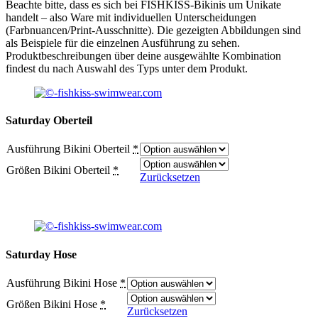
Beachte bitte, dass es sich bei FISHKISS-Bikinis um Unikate
handelt – also Ware mit individuellen Unterscheidungen
(Farbnuancen/Print-Ausschnitte). Die gezeigten Abbildungen sind
als Beispiele für die einzelnen Ausführung zu sehen.
Produktbeschreibungen über deine ausgewählte Kombination
findest du nach Auswahl des Typs unter dem Produkt.
Saturday Oberteil
Ausführung Bikini Oberteil
*
Größen Bikini Oberteil
*
Zurücksetzen
Saturday Hose
Ausführung Bikini Hose
*
Größen Bikini Hose
*
Zurücksetzen