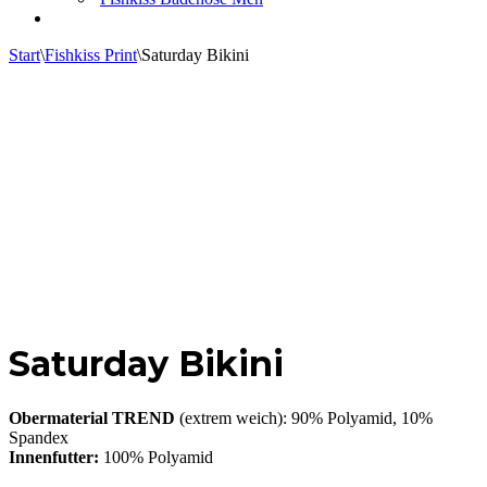
Start
\
Fishkiss Print
\
Saturday Bikini
Saturday Bikini
Obermaterial TREND
(extrem weich): 90% Polyamid, 10%
Spandex
Innenfutter:
100% Polyamid