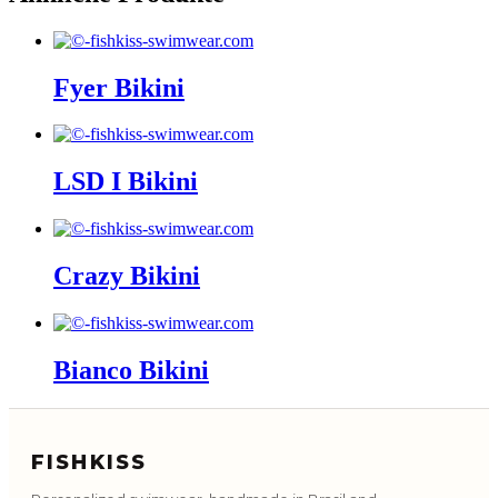
Fyer Bikini
LSD I Bikini
Crazy Bikini
Bianco Bikini
FISHKISS