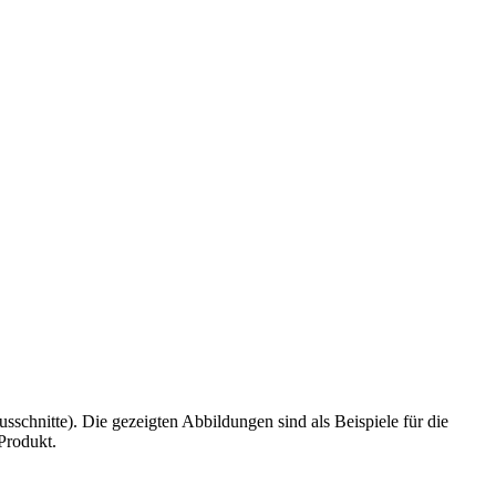
schnitte). Die gezeigten Abbildungen sind als Beispiele für die
Produkt.