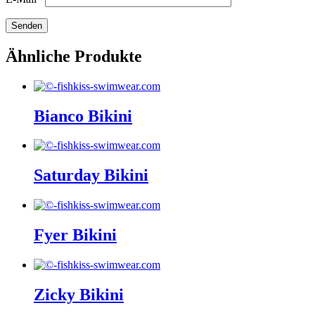
Ähnliche Produkte
Bianco Bikini
Saturday Bikini
Fyer Bikini
Zicky Bikini