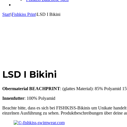
Start
\
Fishkiss Print
\
LSD I Bikini
LSD I Bikini
Obermaterial BEACHPRINT
: (glattes Material): 85% Polyamid 
Innenfutter
: 100% Polyamid
Beachte bitte, dass es sich bei FISHKISS-Bikinis um Unikate handelt 
einzelnen Ausführung zu sehen. Produktbeschreibungen über deine a