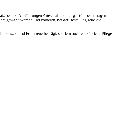
nsatz bei den Ausführungen Artesanal und Tanga stört beim Tragen
cht gewählt werden und variieren, bei der Bestellung wird die
 Lebenszeit und Formtreue beiträgt, sondern auch eine übliche Pflege