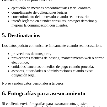
ejecución de medidas precontractuales y del contrato,
cumplimiento de obligaciones legales,
consentimiento del interesado cuando sea necesario,
interés legítimo en atender consultas, proteger derechos y
mejorar la comunicación con clientes.
5. Destinatarios
Los datos podrán comunicarse únicamente cuando sea necesario a:
proveedores de transporte,
proveedores técnicos de hosting, mantenimiento web o correo
electrónico,
entidades bancarias o medios de pago cuando proceda,
asesores, autoridades o administraciones cuando exista
obligación legal.
No se venden datos personales a terceros.
6. Fotografías para asesoramiento
Si el cliente envía fotografías para asesoramiento, ajuste o