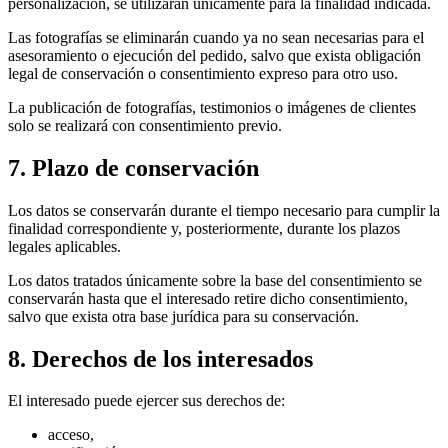
personalización, se utilizarán únicamente para la finalidad indicada.
Las fotografías se eliminarán cuando ya no sean necesarias para el
asesoramiento o ejecución del pedido, salvo que exista obligación
legal de conservación o consentimiento expreso para otro uso.
La publicación de fotografías, testimonios o imágenes de clientes
solo se realizará con consentimiento previo.
7. Plazo de conservación
Los datos se conservarán durante el tiempo necesario para cumplir la
finalidad correspondiente y, posteriormente, durante los plazos
legales aplicables.
Los datos tratados únicamente sobre la base del consentimiento se
conservarán hasta que el interesado retire dicho consentimiento,
salvo que exista otra base jurídica para su conservación.
8. Derechos de los interesados
El interesado puede ejercer sus derechos de:
acceso,