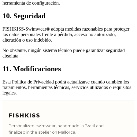
herramienta de configuración.
10. Seguridad
FISHKISS-Swimwear® adopta medidas razonables para proteger
los datos personales frente a pérdida, acceso no autorizado,
alteración o uso indebido.
No obstante, ningún sistema técnico puede garantizar seguridad
absoluta.
11. Modificaciones
Esta Política de Privacidad podrá actualizarse cuando cambien los
tratamientos, herramientas técnicas, servicios utilizados o requisitos
legales.
FISHKISS
Personalized swimwear, handmade in Brasil and
finalized in the atelier on Mallorca.