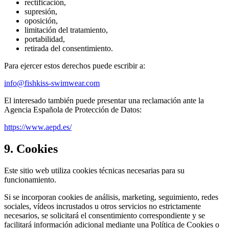
rectificación,
supresión,
oposición,
limitación del tratamiento,
portabilidad,
retirada del consentimiento.
Para ejercer estos derechos puede escribir a:
info@fishkiss-swimwear.com
El interesado también puede presentar una reclamación ante la
Agencia Española de Protección de Datos:
https://www.aepd.es/
9. Cookies
Este sitio web utiliza cookies técnicas necesarias para su
funcionamiento.
Si se incorporan cookies de análisis, marketing, seguimiento, redes
sociales, vídeos incrustados u otros servicios no estrictamente
necesarios, se solicitará el consentimiento correspondiente y se
facilitará información adicional mediante una Política de Cookies o