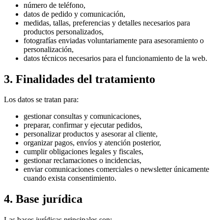
número de teléfono,
datos de pedido y comunicación,
medidas, tallas, preferencias y detalles necesarios para
productos personalizados,
fotografías enviadas voluntariamente para asesoramiento o
personalización,
datos técnicos necesarios para el funcionamiento de la web.
3. Finalidades del tratamiento
Los datos se tratan para:
gestionar consultas y comunicaciones,
preparar, confirmar y ejecutar pedidos,
personalizar productos y asesorar al cliente,
organizar pagos, envíos y atención posterior,
cumplir obligaciones legales y fiscales,
gestionar reclamaciones o incidencias,
enviar comunicaciones comerciales o newsletter únicamente
cuando exista consentimiento.
4. Base jurídica
Las bases jurídicas principales son: