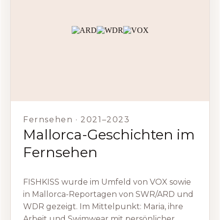
Fernsehen · 2021–2023
Mallorca-Geschichten im
Fernsehen
FISHKISS wurde im Umfeld von VOX sowie
in Mallorca-Reportagen von SWR/ARD und
WDR gezeigt. Im Mittelpunkt: Maria, ihre
Arbeit und Swimwear mit persönlicher