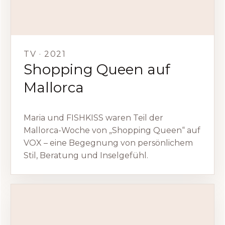
TV · 2021
Shopping Queen auf
Mallorca
Maria und FISHKISS waren Teil der
Mallorca-Woche von „Shopping Queen“ auf
VOX – eine Begegnung von persönlichem
Stil, Beratung und Inselgefühl.