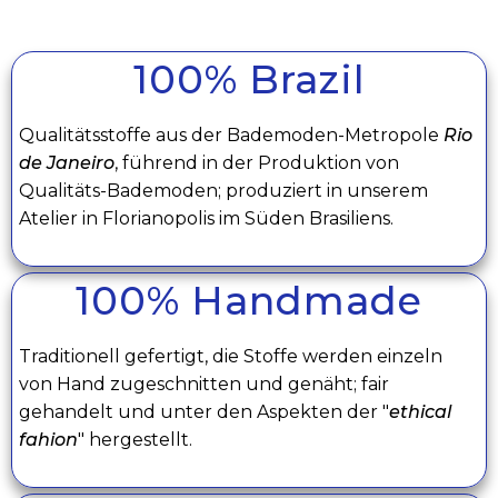
100% Brazil
Qualitätsstoffe aus der Bademoden-Metropole
Rio
de Janeiro
, führend in der Produktion von
Qualitäts-Bademoden; produziert in unserem
Atelier in Florianopolis im Süden Brasiliens.
100% Handmade
Traditionell gefertigt, die Stoffe werden einzeln
von Hand zugeschnitten und genäht; fair
gehandelt und unter den Aspekten der "
ethical
fahion
" hergestellt.