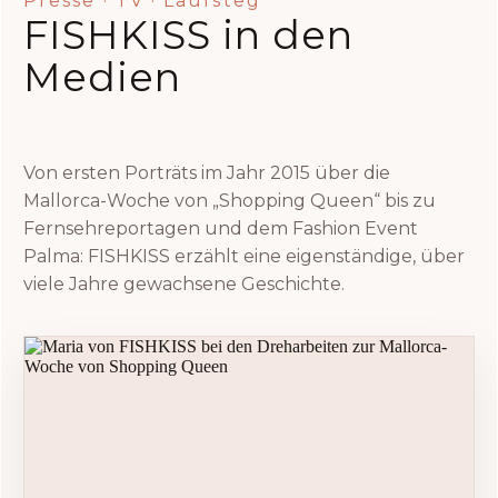
Presse · TV · Laufsteg
FISHKISS in den
Medien
Von ersten Porträts im Jahr 2015 über die
Mallorca-Woche von „Shopping Queen“ bis zu
Fernsehreportagen und dem Fashion Event
Palma: FISHKISS erzählt eine eigenständige, über
viele Jahre gewachsene Geschichte.