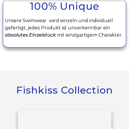
100% Unique
Unsere Swimwear wird einzeln und individuell
gefertigt, jedes Produkt ist unverkennbar ein
absolutes Einzelstück
mit einzigartigem Charakter.
Fishkiss Collect
ion