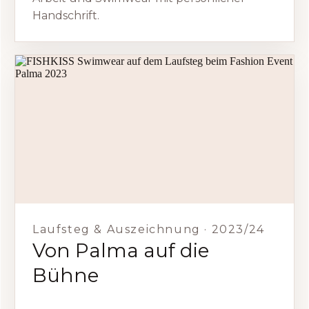
Handschrift.
Laufsteg & Auszeichnung · 2023/24
Von Palma auf die
Bühne