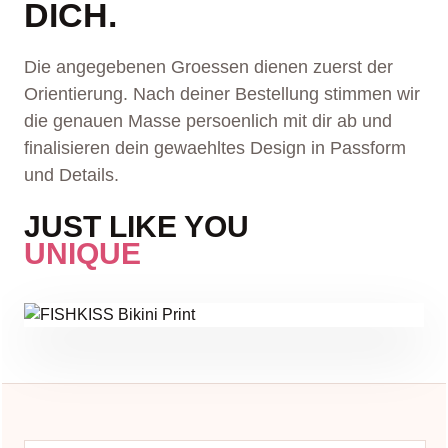
DICH.
Die angegebenen Groessen dienen zuerst der
Orientierung. Nach deiner Bestellung stimmen wir
die genauen Masse persoenlich mit dir ab und
finalisieren dein gewaehltes Design in Passform
und Details.
JUST LIKE YOU
UNIQUE