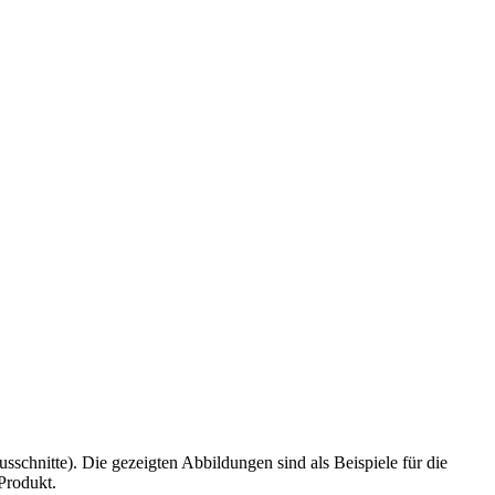
schnitte). Die gezeigten Abbildungen sind als Beispiele für die
Produkt.