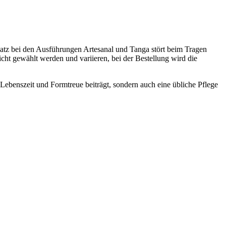
nsatz bei den Ausführungen Artesanal und Tanga stört beim Tragen
cht gewählt werden und variieren, bei der Bestellung wird die
 Lebenszeit und Formtreue beiträgt, sondern auch eine übliche Pflege