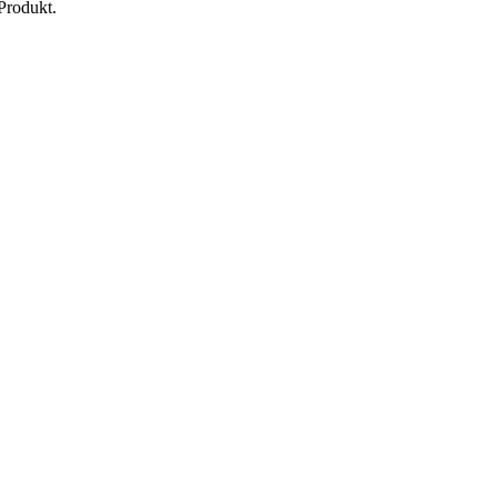
Produkt.