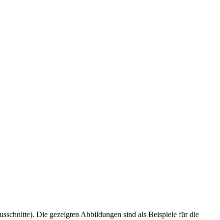
schnitte). Die gezeigten Abbildungen sind als Beispiele für die