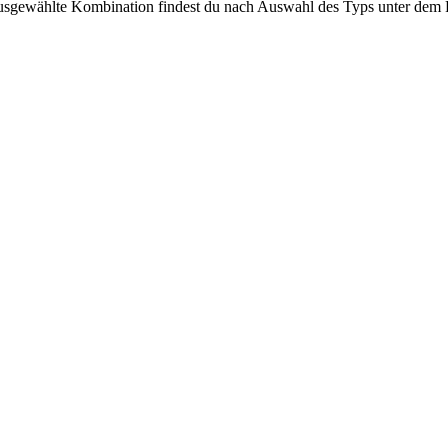
usgewählte Kombination findest du nach Auswahl des Typs unter dem 