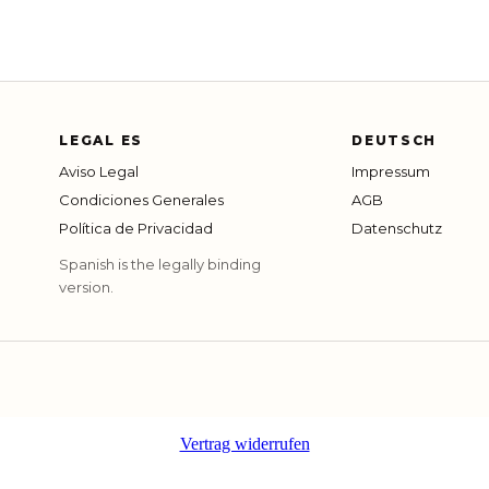
LEGAL ES
DEUTSCH
Aviso Legal
Impressum
Condiciones Generales
AGB
Política de Privacidad
Datenschutz
Spanish is the legally binding
version.
Vertrag widerrufen