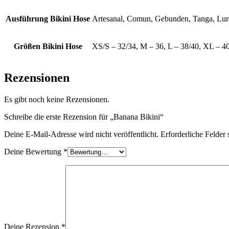
Ausführung Bikini Hose
Artesanal, Comun, Gebunden, Tanga, Lur
Größen Bikini Hose
XS/S – 32/34, M – 36, L – 38/40, XL – 4
Rezensionen
Es gibt noch keine Rezensionen.
Schreibe die erste Rezension für „Banana Bikini“
Deine E-Mail-Adresse wird nicht veröffentlicht.
Erforderliche Felder 
Deine Bewertung
*
Deine Rezension
*