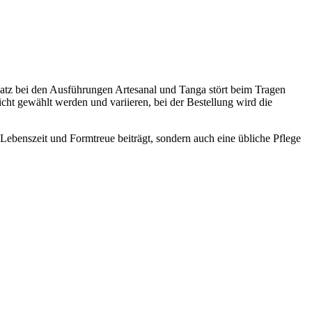
nsatz bei den Ausführungen Artesanal und Tanga stört beim Tragen
cht gewählt werden und variieren, bei der Bestellung wird die
 Lebenszeit und Formtreue beiträgt, sondern auch eine übliche Pflege