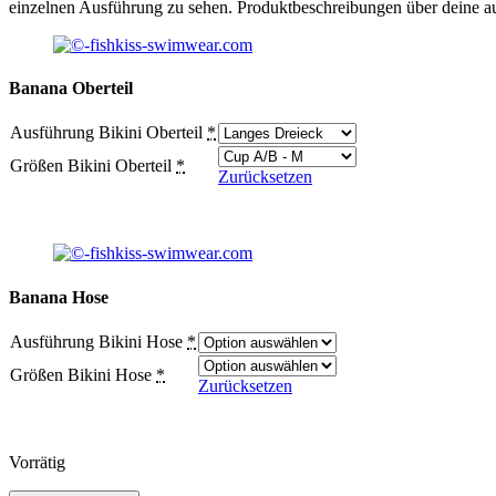
einzelnen Ausführung zu sehen. Produktbeschreibungen über deine a
Banana Oberteil
Ausführung Bikini Oberteil
*
Größen Bikini Oberteil
*
Zurücksetzen
Banana Hose
Ausführung Bikini Hose
*
Größen Bikini Hose
*
Zurücksetzen
Vorrätig