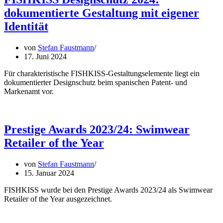
dokumentierte Gestaltung mit eigener
Identität
von
Stefan Faustmann
17. Juni 2024
Für charakteristische FISHKISS-Gestaltungselemente liegt ein
dokumentierter Designschutz beim spanischen Patent- und
Markenamt vor.
Prestige Awards 2023/24: Swimwear
Retailer of the Year
von
Stefan Faustmann
15. Januar 2024
FISHKISS wurde bei den Prestige Awards 2023/24 als Swimwear
Retailer of the Year ausgezeichnet.