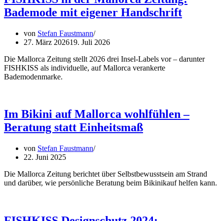
Bademode mit eigener Handschrift
von
Stefan Faustmann
27. März 2026
19. Juli 2026
Die Mallorca Zeitung stellt 2026 drei Insel-Labels vor – darunter
FISHKISS als individuelle, auf Mallorca verankerte
Bademodenmarke.
Im Bikini auf Mallorca wohlfühlen –
Beratung statt Einheitsmaß
von
Stefan Faustmann
22. Juni 2025
Die Mallorca Zeitung berichtet über Selbstbewusstsein am Strand
und darüber, wie persönliche Beratung beim Bikinikauf helfen kann.
FISHKISS Designschutz 2024: