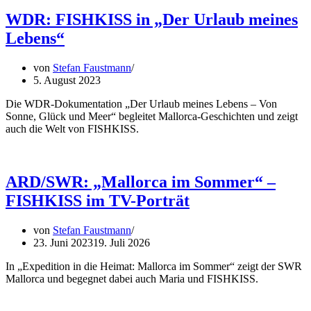
WDR: FISHKISS in „Der Urlaub meines
Lebens“
von
Stefan Faustmann
5. August 2023
Die WDR-Dokumentation „Der Urlaub meines Lebens – Von
Sonne, Glück und Meer“ begleitet Mallorca-Geschichten und zeigt
auch die Welt von FISHKISS.
ARD/SWR: „Mallorca im Sommer“ –
FISHKISS im TV-Porträt
von
Stefan Faustmann
23. Juni 2023
19. Juli 2026
In „Expedition in die Heimat: Mallorca im Sommer“ zeigt der SWR
Mallorca und begegnet dabei auch Maria und FISHKISS.