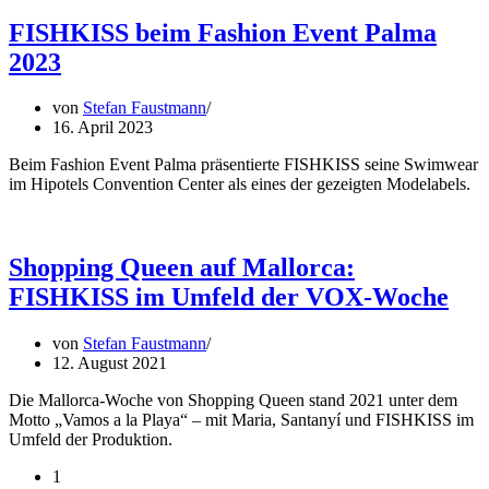
FISHKISS beim Fashion Event Palma
2023
von
Stefan Faustmann
16. April 2023
Beim Fashion Event Palma präsentierte FISHKISS seine Swimwear
im Hipotels Convention Center als eines der gezeigten Modelabels.
Shopping Queen auf Mallorca:
FISHKISS im Umfeld der VOX-Woche
von
Stefan Faustmann
12. August 2021
Die Mallorca-Woche von Shopping Queen stand 2021 unter dem
Motto „Vamos a la Playa“ – mit Maria, Santanyí und FISHKISS im
Umfeld der Produktion.
1