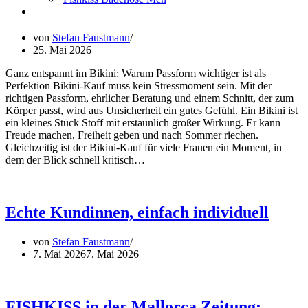
von
Stefan Faustmann
25. Mai 2026
Ganz entspannt im Bikini: Warum Passform wichtiger ist als
Perfektion Bikini-Kauf muss kein Stressmoment sein. Mit der
richtigen Passform, ehrlicher Beratung und einem Schnitt, der zum
Körper passt, wird aus Unsicherheit ein gutes Gefühl. Ein Bikini ist
ein kleines Stück Stoff mit erstaunlich großer Wirkung. Er kann
Freude machen, Freiheit geben und nach Sommer riechen.
Gleichzeitig ist der Bikini-Kauf für viele Frauen ein Moment, in
dem der Blick schnell kritisch…
Echte Kundinnen, einfach individuell
von
Stefan Faustmann
7. Mai 2026
7. Mai 2026
FISHKISS in der Mallorca Zeitung: