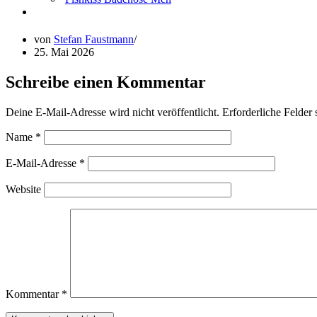
von
Stefan Faustmann
25. Mai 2026
Schreibe einen Kommentar
Deine E-Mail-Adresse wird nicht veröffentlicht.
Erforderliche Felder 
Name
*
E-Mail-Adresse
*
Website
Kommentar
*