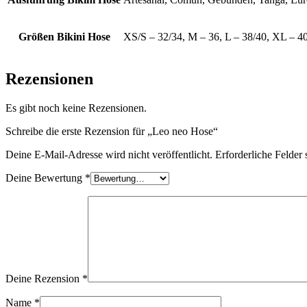
Größen Bikini Hose
XS/S – 32/34, M – 36, L – 38/40, XL – 4
Rezensionen
Es gibt noch keine Rezensionen.
Schreibe die erste Rezension für „Leo neo Hose“
Deine E-Mail-Adresse wird nicht veröffentlicht.
Erforderliche Felder 
Deine Bewertung
*
Deine Rezension
*
Name
*