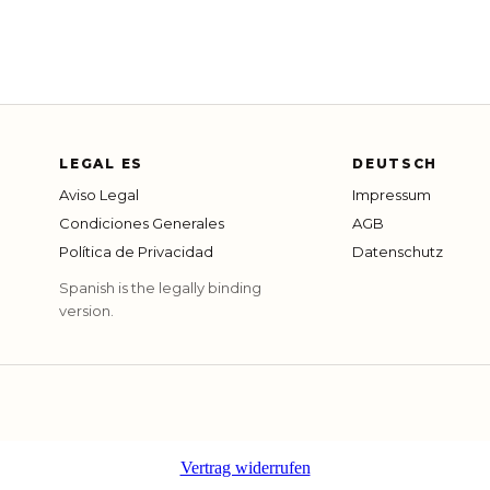
LEGAL ES
DEUTSCH
Aviso Legal
Impressum
Condiciones Generales
AGB
Política de Privacidad
Datenschutz
Spanish is the legally binding
version.
Vertrag widerrufen