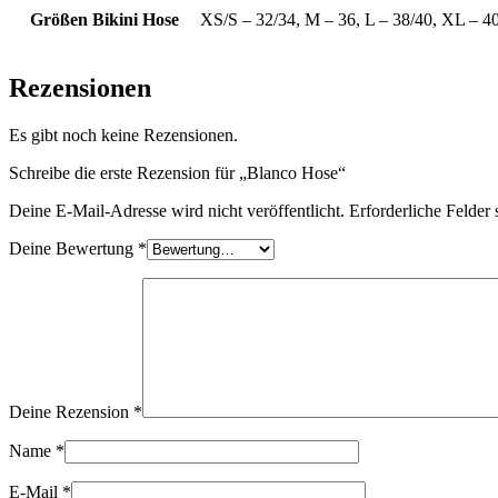
Größen Bikini Hose
XS/S – 32/34, M – 36, L – 38/40, XL – 4
Rezensionen
Es gibt noch keine Rezensionen.
Schreibe die erste Rezension für „Blanco Hose“
Deine E-Mail-Adresse wird nicht veröffentlicht.
Erforderliche Felder 
Deine Bewertung
*
Deine Rezension
*
Name
*
E-Mail
*