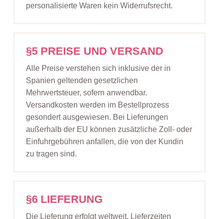
personalisierte Waren kein Widerrufsrecht.
§5 PREISE UND VERSAND
Alle Preise verstehen sich inklusive der in
Spanien geltenden gesetzlichen
Mehrwertsteuer, sofern anwendbar.
Versandkosten werden im Bestellprozess
gesondert ausgewiesen. Bei Lieferungen
außerhalb der EU können zusätzliche Zoll- oder
Einfuhrgebühren anfallen, die von der Kundin
zu tragen sind.
§6 LIEFERUNG
Die Lieferung erfolgt weltweit. Lieferzeiten