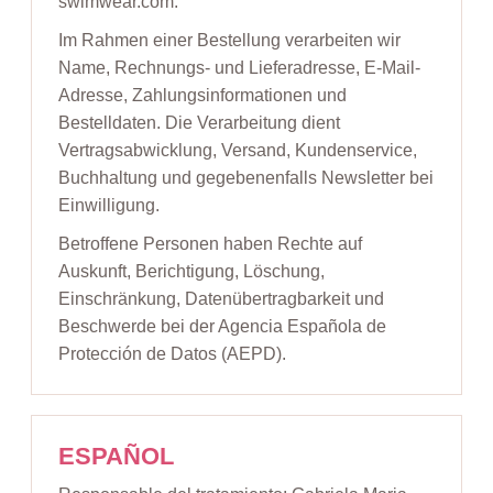
swimwear.com.
Im Rahmen einer Bestellung verarbeiten wir
Name, Rechnungs- und Lieferadresse, E-Mail-
Adresse, Zahlungsinformationen und
Bestelldaten. Die Verarbeitung dient
Vertragsabwicklung, Versand, Kundenservice,
Buchhaltung und gegebenenfalls Newsletter bei
Einwilligung.
Betroffene Personen haben Rechte auf
Auskunft, Berichtigung, Löschung,
Einschränkung, Datenübertragbarkeit und
Beschwerde bei der Agencia Española de
Protección de Datos (AEPD).
ESPAÑOL