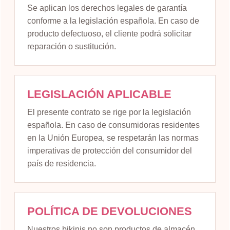
Se aplican los derechos legales de garantía
conforme a la legislación española. En caso de
producto defectuoso, el cliente podrá solicitar
reparación o sustitución.
LEGISLACIÓN APLICABLE
El presente contrato se rige por la legislación
española. En caso de consumidoras residentes
en la Unión Europea, se respetarán las normas
imperativas de protección del consumidor del
país de residencia.
POLÍTICA DE DEVOLUCIONES
Nuestros bikinis no son productos de almacén.