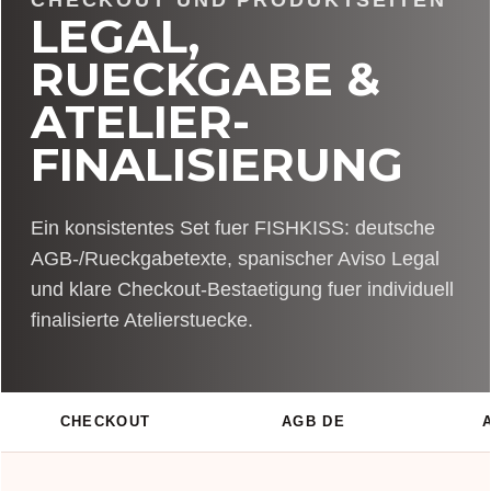
LEGAL,
RUECKGABE &
ATELIER-
FINALISIERUNG
Ein konsistentes Set fuer FISHKISS: deutsche
AGB-/Rueckgabetexte, spanischer Aviso Legal
und klare Checkout-Bestaetigung fuer individuell
finalisierte Atelierstuecke.
CHECKOUT
AGB DE