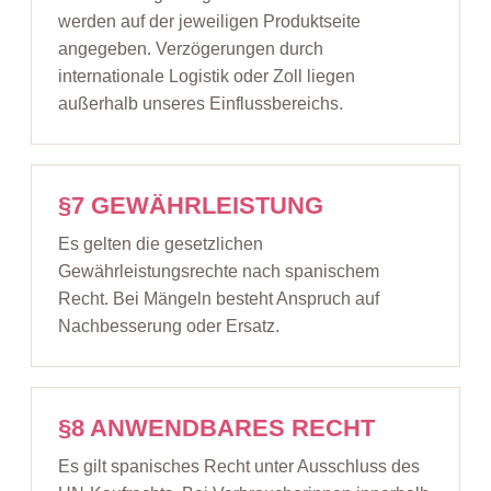
werden auf der jeweiligen Produktseite
angegeben. Verzögerungen durch
internationale Logistik oder Zoll liegen
außerhalb unseres Einflussbereichs.
§7 GEWÄHRLEISTUNG
Es gelten die gesetzlichen
Gewährleistungsrechte nach spanischem
Recht. Bei Mängeln besteht Anspruch auf
Nachbesserung oder Ersatz.
§8 ANWENDBARES RECHT
Es gilt spanisches Recht unter Ausschluss des