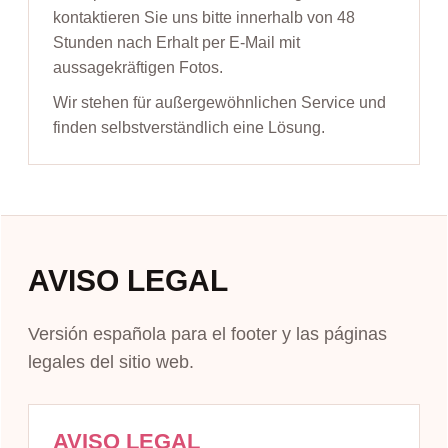
kontaktieren Sie uns bitte innerhalb von 48
Stunden nach Erhalt per E-Mail mit
aussagekräftigen Fotos.
Wir stehen für außergewöhnlichen Service und
finden selbstverständlich eine Lösung.
AVISO LEGAL
Versión española para el footer y las páginas
legales del sitio web.
AVISO LEGAL