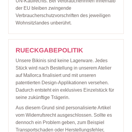
UN-Kaufrechts. Bei Verbraucherinnen innerhalb
der EU bleiben zwingende
Verbraucherschutzvorschriften des jeweiligen
Wohnsitzlandes unberührt.
RUECKGABEPOLITIK
Unsere Bikinis sind keine Lagerware. Jedes
Stück wird nach Bestellung in unserem Atelier
auf Mallorca finalisiert und mit unseren
patentierten Design-Applikationen versehen.
Dadurch entsteht ein exklusives Einzelstück für
seine zukünftige Trägerin.
Aus diesem Grund sind personalisierte Artikel
vom Widerrufsrecht ausgeschlossen. Sollte es
dennoch ein Problem geben, zum Beispiel
Transportschaden oder Herstellungsfehler,