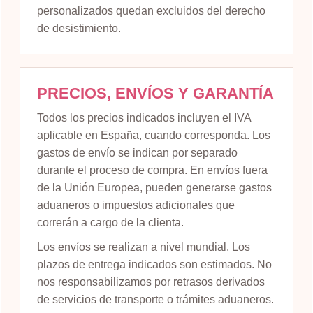
personalizados quedan excluidos del derecho
de desistimiento.
PRECIOS, ENVÍOS Y GARANTÍA
Todos los precios indicados incluyen el IVA
aplicable en España, cuando corresponda. Los
gastos de envío se indican por separado
durante el proceso de compra. En envíos fuera
de la Unión Europea, pueden generarse gastos
aduaneros o impuestos adicionales que
correrán a cargo de la clienta.
Los envíos se realizan a nivel mundial. Los
plazos de entrega indicados son estimados. No
nos responsabilizamos por retrasos derivados
de servicios de transporte o trámites aduaneros.