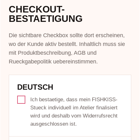
CHECKOUT-
BESTAETIGUNG
Die sichtbare Checkbox sollte dort erscheinen,
wo der Kunde aktiv bestellt. Inhaltlich muss sie
mit Produktbeschreibung, AGB und
Rueckgabepolitik uebereinstimmen.
DEUTSCH
Ich bestaetige, dass mein FISHKISS-
Stueck individuell im Atelier finalisiert
wird und deshalb vom Widerrufsrecht
ausgeschlossen ist.