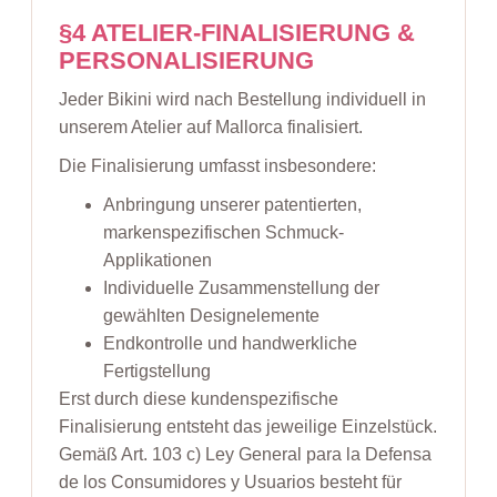
§4 ATELIER-FINALISIERUNG &
PERSONALISIERUNG
Jeder Bikini wird nach Bestellung individuell in
unserem Atelier auf Mallorca finalisiert.
Die Finalisierung umfasst insbesondere:
Anbringung unserer patentierten,
markenspezifischen Schmuck-
Applikationen
Individuelle Zusammenstellung der
gewählten Designelemente
Endkontrolle und handwerkliche
Fertigstellung
Erst durch diese kundenspezifische
Finalisierung entsteht das jeweilige Einzelstück.
Gemäß Art. 103 c) Ley General para la Defensa
de los Consumidores y Usuarios besteht für