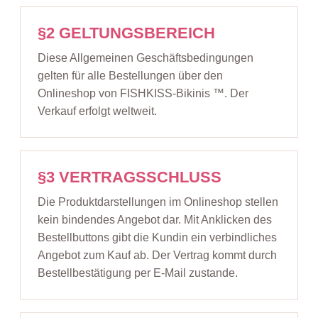
§2 GELTUNGSBEREICH
Diese Allgemeinen Geschäftsbedingungen
gelten für alle Bestellungen über den
Onlineshop von FISHKISS-Bikinis ™. Der
Verkauf erfolgt weltweit.
§3 VERTRAGSSCHLUSS
Die Produktdarstellungen im Onlineshop stellen
kein bindendes Angebot dar. Mit Anklicken des
Bestellbuttons gibt die Kundin ein verbindliches
Angebot zum Kauf ab. Der Vertrag kommt durch
Bestellbestätigung per E-Mail zustande.