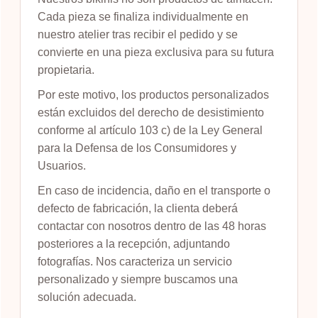
Cada pieza se finaliza individualmente en
nuestro atelier tras recibir el pedido y se
convierte en una pieza exclusiva para su futura
propietaria.
Por este motivo, los productos personalizados
están excluidos del derecho de desistimiento
conforme al artículo 103 c) de la Ley General
para la Defensa de los Consumidores y
Usuarios.
En caso de incidencia, daño en el transporte o
defecto de fabricación, la clienta deberá
contactar con nosotros dentro de las 48 horas
posteriores a la recepción, adjuntando
fotografías. Nos caracteriza un servicio
personalizado y siempre buscamos una
solución adecuada.