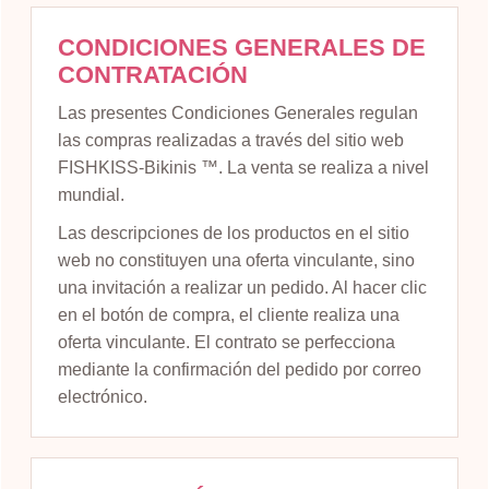
CONDICIONES GENERALES DE
CONTRATACIÓN
Las presentes Condiciones Generales regulan
las compras realizadas a través del sitio web
FISHKISS-Bikinis ™. La venta se realiza a nivel
mundial.
Las descripciones de los productos en el sitio
web no constituyen una oferta vinculante, sino
una invitación a realizar un pedido. Al hacer clic
en el botón de compra, el cliente realiza una
oferta vinculante. El contrato se perfecciona
mediante la confirmación del pedido por correo
electrónico.