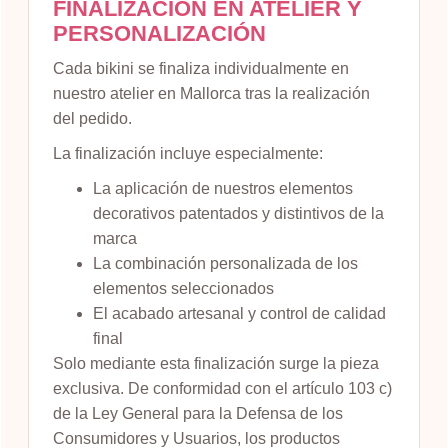
FINALIZACIÓN EN ATELIER Y
PERSONALIZACIÓN
Cada bikini se finaliza individualmente en
nuestro atelier en Mallorca tras la realización
del pedido.
La finalización incluye especialmente:
La aplicación de nuestros elementos
decorativos patentados y distintivos de la
marca
La combinación personalizada de los
elementos seleccionados
El acabado artesanal y control de calidad
final
Solo mediante esta finalización surge la pieza
exclusiva. De conformidad con el artículo 103 c)
de la Ley General para la Defensa de los
Consumidores y Usuarios, los productos