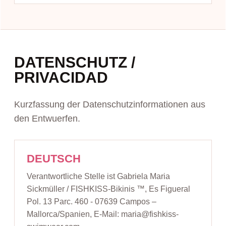
DATENSCHUTZ /
PRIVACIDAD
Kurzfassung der Datenschutzinformationen aus
den Entwuerfen.
DEUTSCH
Verantwortliche Stelle ist Gabriela Maria
Sickmüller / FISHKISS-Bikinis ™, Es Figueral
Pol. 13 Parc. 460 - 07639 Campos –
Mallorca/Spanien, E-Mail: maria@fishkiss-