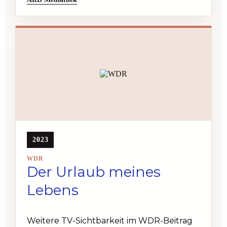
2023
WDR
Der Urlaub meines
Lebens
Weitere TV-Sichtbarkeit im WDR-Beitrag