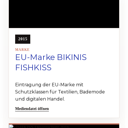
2015
MARKE
EU-Marke BIKINIS
FISHKISS
Eintragung der EU-Marke mit
Schutzklassen für Textilien, Bademode
und digitalen Handel.
Mediendatei öffnen