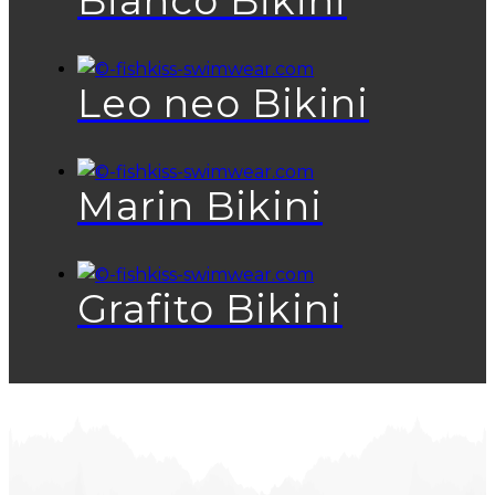
Bianco Bikini
Leo neo Bikini
Marin Bikini
Grafito Bikini