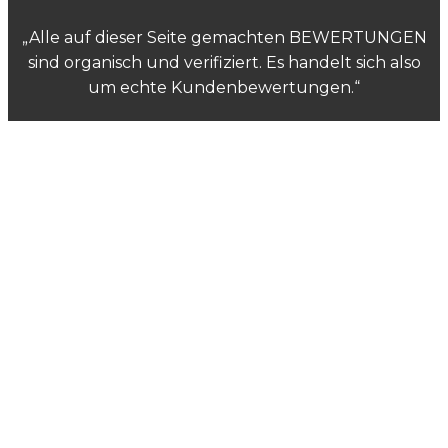
„Alle auf dieser Seite gemachten BEWERTUNGEN
sind organisch und verifiziert. Es handelt sich also
um echte Kundenbewertungen.“