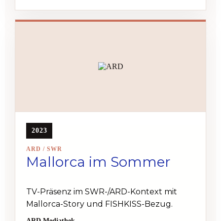
2023
ARD / SWR
Mallorca im Sommer
TV-Präsenz im SWR-/ARD-Kontext mit
Mallorca-Story und FISHKISS-Bezug.
ARD Mediathek