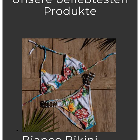
Produkte