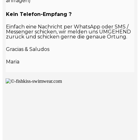
anfragen)
Kein Telefon-Empfang ?
Einfach eine Nachricht per WhatsApp oder SMS /
Messenger schicken, wir melden uns UMGEHEND
zurück und schicken gerne die genaue Ortung.
Gracias & Saludos
Maria