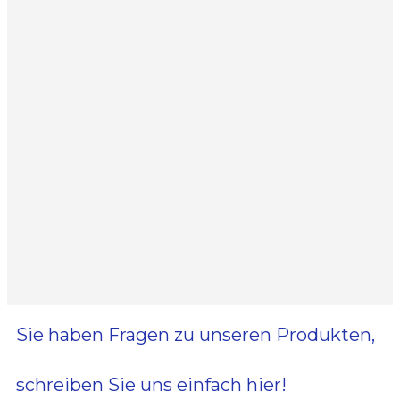
Sie haben Fragen zu unseren Produkten,
schreiben Sie uns einfach hier!