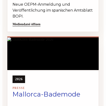
Neue OEPM-Anmeldung und
Veröffentlichung im spanischen Amtsblatt
BOPI.
Mediendatei öffnen
2026
PRESSE
Mallorca-Bademode