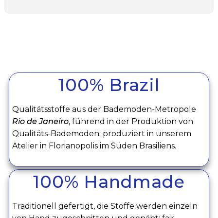
100% Brazil
Qualitätsstoffe aus der Bademoden-Metropole
Rio de Janeiro
, führend in der Produktion von
Qualitäts-Bademoden; produziert in unserem
Atelier in Florianopolis im Süden Brasiliens.
100% Handmade
Traditionell gefertigt, die Stoffe werden einzeln