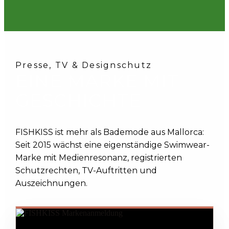
Presse, TV & Designschutz
EINE MARKE MIT
GESCHICHTE
FISHKISS ist mehr als Bademode aus Mallorca:
Seit 2015 wächst eine eigenständige Swimwear-
Marke mit Medienresonanz, registrierten
Schutzrechten, TV-Auftritten und
Auszeichnungen.