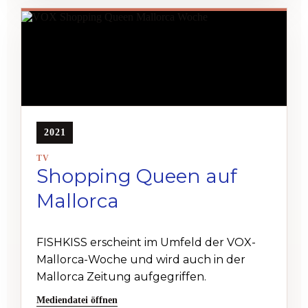
2021
TV
Shopping Queen auf
Mallorca
FISHKISS erscheint im Umfeld der VOX-
Mallorca-Woche und wird auch in der
Mallorca Zeitung aufgegriffen.
Mediendatei öffnen