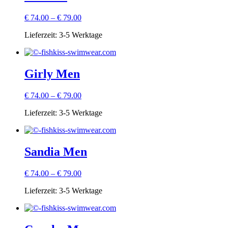
€
74.00
–
€
79.00
Lieferzeit:
3-5 Werktage
Girly Men
€
74.00
–
€
79.00
Lieferzeit:
3-5 Werktage
Sandia Men
€
74.00
–
€
79.00
Lieferzeit:
3-5 Werktage