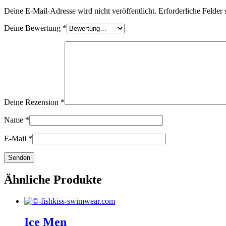
Deine E-Mail-Adresse wird nicht veröffentlicht.
Erforderliche Felder 
Deine Bewertung
*
Deine Rezension
*
Name
*
E-Mail
*
Ähnliche Produkte
Ice Men