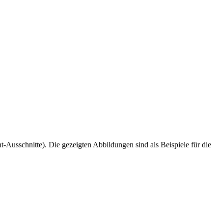
Ausschnitte). Die gezeigten Abbildungen sind als Beispiele für die