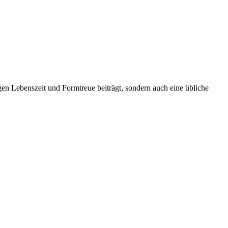
gen Lebenszeit und Formtreue beiträgt, sondern auch eine übliche