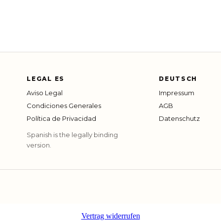
LEGAL ES
DEUTSCH
Aviso Legal
Impressum
Condiciones Generales
AGB
Política de Privacidad
Datenschutz
Spanish is the legally binding
version.
Vertrag widerrufen